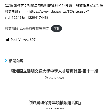
(二)簡報教材：相關法規說明會資料>114年度「餐飲衛生安全管理
教育訓練」。（https://www.fda.gov.tw/TC/site.aspx?
sid=12249&r=1229417443）
教育部國民及學前教育署來文
下載
Post Views:
607
相關內容
轉知國立陽明交通大學中學人才培育計畫-第十一期
09/17/2021
「第3屆環保青年領袖甄選活動」