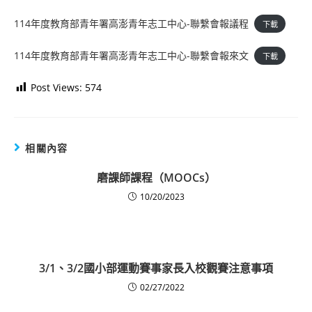
114年度教育部青年署高澎青年志工中心-聯繫會報議程
下載
114年度教育部青年署高澎青年志工中心-聯繫會報來文
下載
Post Views:
574
相關內容
磨課師課程（MOOCs）
10/20/2023
3/1、3/2國小部運動賽事家長入校觀賽注意事項
02/27/2022