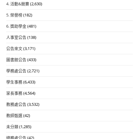
4. 活動&競賽
(2,630)
5. 榮譽榜
(182)
6. 獎助學金
(481)
人事室公告
(138)
公告來文
(3,171)
圖書館公告
(433)
學務處公告
(2,721)
學生事務
(6,433)
家長事務
(4,564)
教務處公告
(3,532)
教師甄選
(42)
未分類
(1,285)
總務處公告
(42)