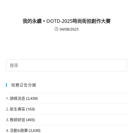
我的永續。OOTD-2025時尚街拍創作大賽
04/08/2025
Search
for:
校務公告分類
1. 頭條消息
(2,439)
2. 新生專區
(163)
3. 教師研習
(493)
4. 活動&競賽
(2,630)