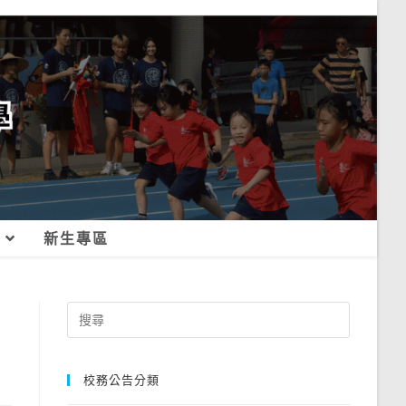
新生專區
Search
for:
校務公告分類