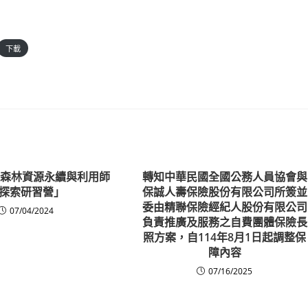
下載
-森林資源永續與利用師
轉知中華民國全國公務人員協會與
探索研習營」
保誠人壽保險股份有限公司所簽並
委由精聯保險經紀人股份有限公司
07/04/2024
負責推廣及服務之自費團體保險長
照方案，自114年8月1日起調整保
障內容
07/16/2025