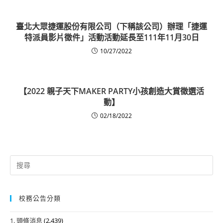
臺北大眾捷運股份有限公司（下稱該公司）辦理「捷運
特派員影片徵件」活動活動延長至111年11月30日
10/27/2022
【2022 親子天下MAKER PARTY小孩創造大賞徵選活
動】
02/18/2022
Search
for:
校務公告分類
1. 頭條消息
(2,439)