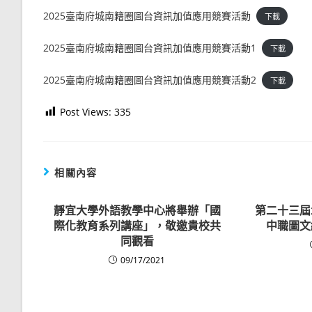
2025臺南府城南籍圈圖台資訊加值應用競賽活動
下載
2025臺南府城南籍圈圖台資訊加值應用競賽活動1
下載
2025臺南府城南籍圈圖台資訊加值應用競賽活動2
下載
Post Views:
335
相關內容
靜宜大學外語教學中心將舉辦「國
第二十三屆
際化教育系列講座」，敬邀貴校共
中職圖文
同觀看
09/17/2021