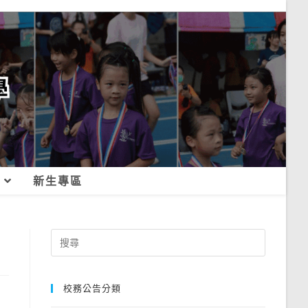
新生專區
Search
for:
校務公告分類