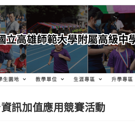
學生園地
教學單位
生涯專區
升學專區
台資訊加值應用競賽活動