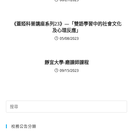
《蓋婭科普講座系列23》—「雙語學習中的社會文化
及心理反應」
05/08/2023
靜宜大學-磨課師課程
09/15/2023
Search
for:
校務公告分類