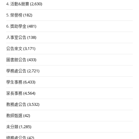
4. 活動&競賽
(2,630)
5. 榮譽榜
(182)
6. 獎助學金
(481)
人事室公告
(138)
公告來文
(3,171)
圖書館公告
(433)
學務處公告
(2,721)
學生事務
(6,433)
家長事務
(4,564)
教務處公告
(3,532)
教師甄選
(42)
未分類
(1,285)
總務處公告
(42)