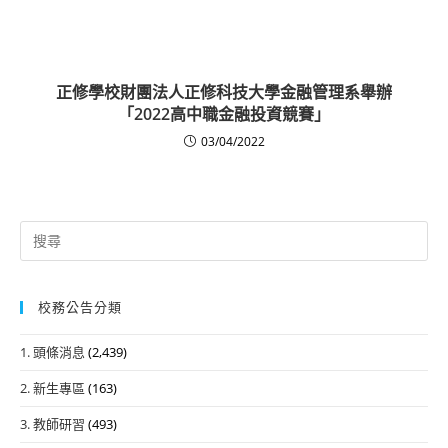
正修學校財團法人正修科技大學金融管理系舉辦
「2022高中職金融投資競賽」
03/04/2022
Search
for:
校務公告分類
1. 頭條消息
(2,439)
2. 新生專區
(163)
3. 教師研習
(493)