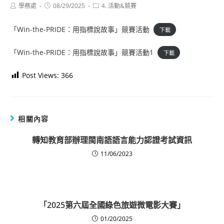
Post
Post
Post
學務處
08/29/2025
4. 活動&競賽
author:
published:
category:
「Win-the-PRIDE：用指標說故事」競賽活動
下載
「Win-the-PRIDE：用指標說故事」競賽活動1
下載
Post Views:
366
相關內容
轉知教育部辦理閩南語語言能力認證考試資訊
11/06/2023
「2025第六屆全國綠色旅遊微電影大賽」
01/20/2025