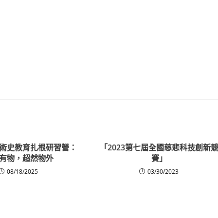
術史教育扎根研習營：
「2023第七屆全國慈悲科技創新
有物，超然物外
賽」
08/18/2025
03/30/2023