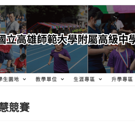
學生園地
教學單位
生涯專區
升學專區
慧競賽