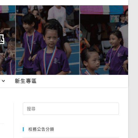
新生專區
Search
for:
校務公告分類