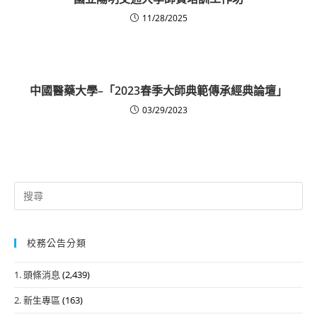
11/28/2025
中國醫藥大學–「2023春季大師典範傳承經典論壇」
03/29/2023
Search
for:
校務公告分類
1. 頭條消息
(2,439)
2. 新生專區
(163)