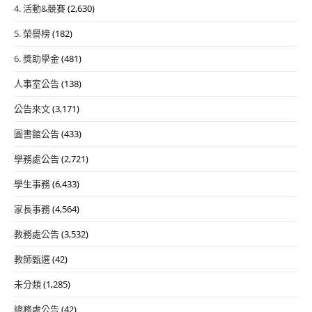
4. 活動&競賽
(2,630)
5. 榮譽榜
(182)
6. 獎助學金
(481)
人事室公告
(138)
公告來文
(3,171)
圖書館公告
(433)
學務處公告
(2,721)
學生事務
(6,433)
家長事務
(4,564)
教務處公告
(3,532)
教師甄選
(42)
未分類
(1,285)
總務處公告
(42)