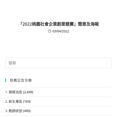
「2022桃園社會企業創業競賽」簡章及海報
03/04/2022
Search
for:
校務公告分類
1. 頭條消息
(2,439)
2. 新生專區
(163)
3. 教師研習
(493)