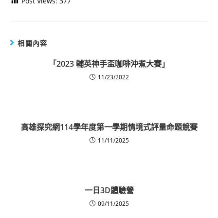
Post Views:
377
相關內容
「2023 輔英神手盃咖啡沖煮大賽」
11/23/2022
高雄探究網114學年度第一學期情境式評量命題競賽
11/11/2025
一日3D體驗營
09/11/2025