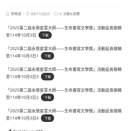
Post
Post
Post
學務處
09/17/2025
4. 活動&競賽
author:
published:
category:
「2025第二屆永懷星雲大師——生命書寫文學獎」活動延長徵稿
至114年10月3日
下載
「2025第二屆永懷星雲大師——生命書寫文學獎」活動延長徵稿
至114年10月3日1
下載
「2025第二屆永懷星雲大師——生命書寫文學獎」活動延長徵稿
至114年10月3日3
下載
「2025第二屆永懷星雲大師——生命書寫文學獎」活動延長徵稿
至114年10月3日2
下載
「2025第二屆永懷星雲大師——生命書寫文學獎」活動延長徵稿
至114年10月3日4
下載