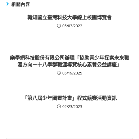
相關內容
轉知國立臺灣科技大學線上校園博覽會
05/03/2022
樂學網科技股份有限公司辦理「協助青少年探索未來職
涯方向－十八學群職涯導覽核心素養公益講座」
05/19/2025
「第八屆少年圖靈計畫」程式競賽活動資訊
02/23/2023