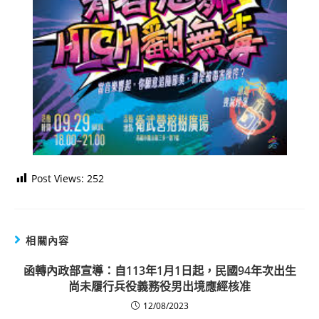
Post Views:
252
相關內容
函轉內政部宣導：自113年1月1日起，民國94年次出生
尚未履行兵役義務役男出境應經核准
12/08/2023