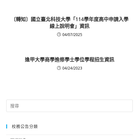
〔轉知〕國立臺北科技大學「114學年度高中申請入學
線上說明會」資訊
04/07/2025
逢甲大學商學進修學士學位學程招生資訊
04/24/2023
Search
for:
校務公告分類