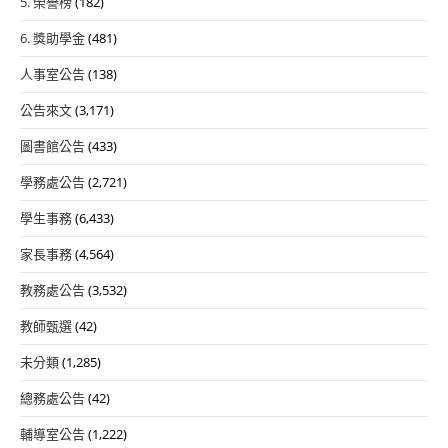
5. 榮譽榜
(182)
6. 獎助學金
(481)
人事室公告
(138)
公告來文
(3,171)
圖書館公告
(433)
學務處公告
(2,721)
學生事務
(6,433)
家長事務
(4,564)
教務處公告
(3,532)
教師甄選
(42)
未分類
(1,285)
總務處公告
(42)
輔導室公告
(1,222)