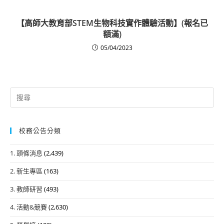
【高師大教育部STEM生物科技實作體驗活動】(報名已
額滿)
05/04/2023
Search
for:
校務公告分類
1. 頭條消息
(2,439)
2. 新生專區
(163)
3. 教師研習
(493)
4. 活動&競賽
(2,630)