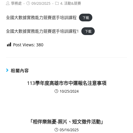
Post
Post
Post
學務處
09/20/2025
4. 活動&競賽
author:
published:
category:
全國大數據實務能力競賽選手培訓課程
下載
全國大數據實務能力競賽選手培訓課程1
下載
Post Views:
380
相關內容
113學年度高雄市市中運報名注意事項
10/25/2024
「相伴樂無憂-照片、短文徵件活動」
05/16/2025