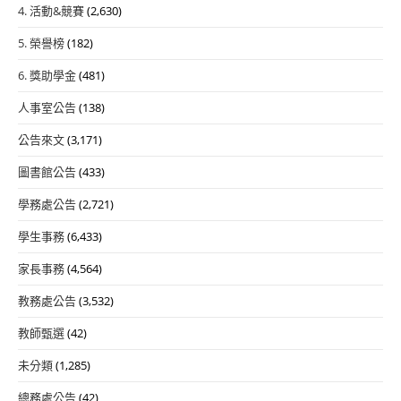
4. 活動&競賽
(2,630)
5. 榮譽榜
(182)
6. 獎助學金
(481)
人事室公告
(138)
公告來文
(3,171)
圖書館公告
(433)
學務處公告
(2,721)
學生事務
(6,433)
家長事務
(4,564)
教務處公告
(3,532)
教師甄選
(42)
未分類
(1,285)
總務處公告
(42)