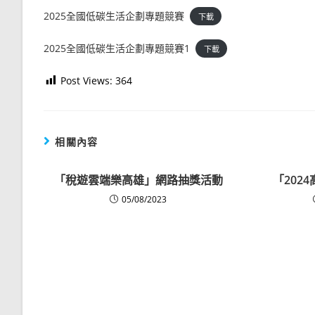
2025全國低碳生活企劃專題競賽
下載
2025全國低碳生活企劃專題競賽1
下載
Post Views:
364
相關內容
「稅遊雲端樂高雄」網路抽獎活動
「202
05/08/2023