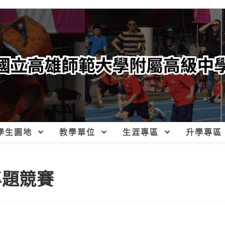
學生園地
教學單位
生涯專區
升學專區
專題競賽