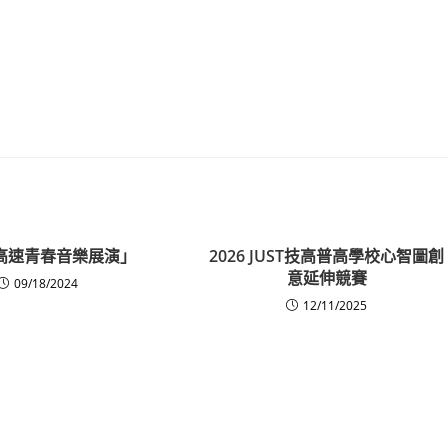
4高速青春音樂展演」
2026 JUST技高普高學校心智圖創
意延伸競賽
09/18/2024
12/11/2025