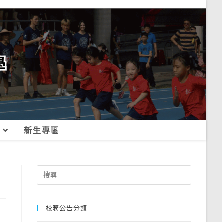
新生專區
Search
for:
校務公告分類