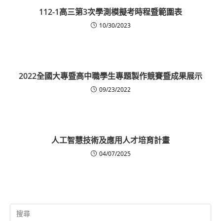
112-1高三第3次學測模擬考時程暨範圍表
10/30/2023
2022全國大專暨高中職學生專題製作競賽暨成果展示
09/23/2022
人工智慧技術及應用人才培育計畫
04/07/2025
Search
for: