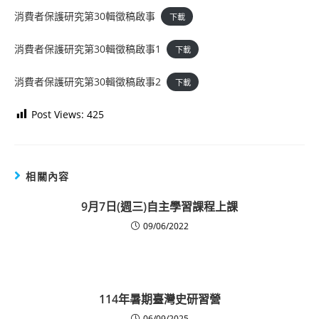
消費者保護研究第30輯徵稿啟事
下載
消費者保護研究第30輯徵稿啟事1
下載
消費者保護研究第30輯徵稿啟事2
下載
Post Views:
425
相關內容
9月7日(週三)自主學習課程上課
09/06/2022
114年暑期臺灣史研習營
06/09/2025