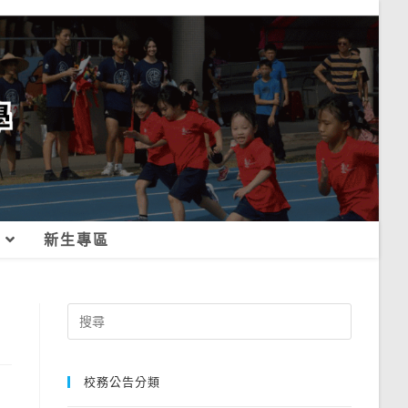
新生專區
Search
for:
校務公告分類