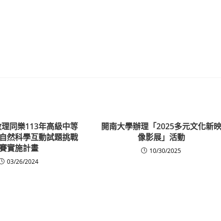
數理同樂113年高級中等
開南大學辦理「2025多元文化新
自然科學互動試題挑戰
像影展」活動
賽實施計畫
10/30/2025
03/26/2024