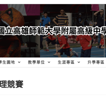
學生園地
教學單位
生涯專區
升學專區
理競賽