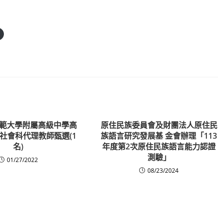
範大學附屬高級中學高
原住民族委員會及財團法人原住民
社會科代理教師甄選(1
族語言研究發展基 金會辦理「113
名)
年度第2次原住民族語言能力認證
測驗」
01/27/2022
08/23/2024