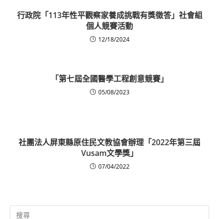
行政院「113年性平觀察家養成挑戰有獎徵答」社會組
個人競賽活動
12/18/2024
「第七屆全國醫學工程創意競賽」
05/08/2023
社團法人屏東縣原住民文教協會辦理「2022年第三屆
Vusam文學獎」
07/04/2022
Search