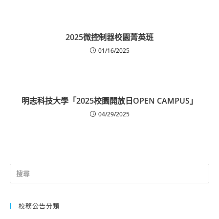
2025微控制器校園菁英班
01/16/2025
明志科技大學「2025校園開放日OPEN CAMPUS」
04/29/2025
Search
for:
校務公告分類