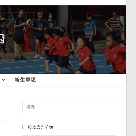
新生專區
Search
for:
校務公告分類