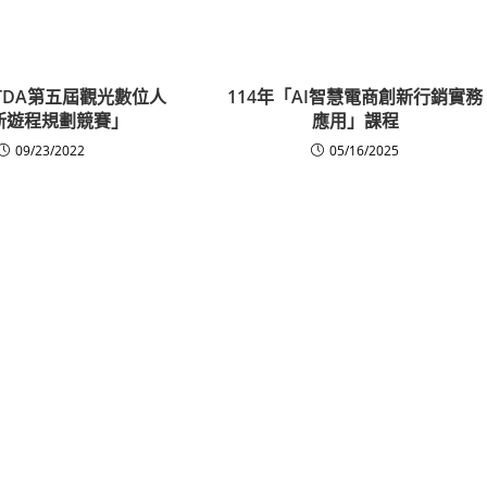
IITDA第五屆觀光數位人
114年「AI智慧電商創新行銷實務
新遊程規劃競賽」
應用」課程
09/23/2022
05/16/2025