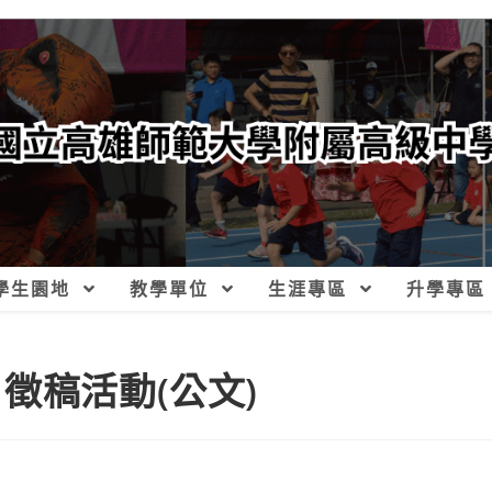
學生園地
教學單位
生涯專區
升學專區
徵稿活動(公文)