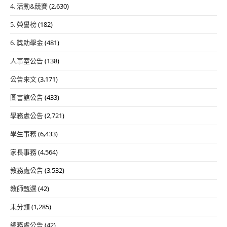
4. 活動&競賽
(2,630)
5. 榮譽榜
(182)
6. 獎助學金
(481)
人事室公告
(138)
公告來文
(3,171)
圖書館公告
(433)
學務處公告
(2,721)
學生事務
(6,433)
家長事務
(4,564)
教務處公告
(3,532)
教師甄選
(42)
未分類
(1,285)
總務處公告
(42)