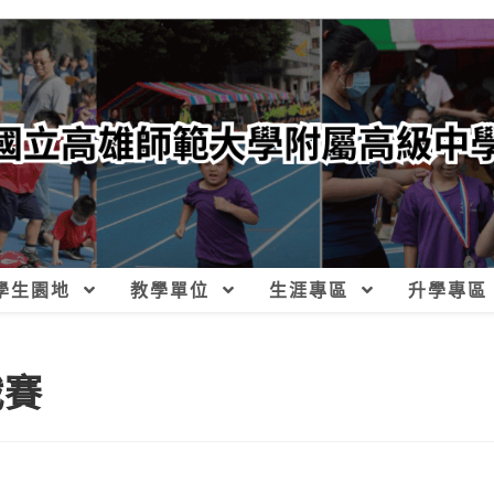
學生園地
教學單位
生涯專區
升學專區
戰賽