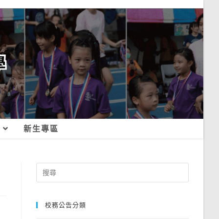
新生專區
Search
for:
校務公告分類