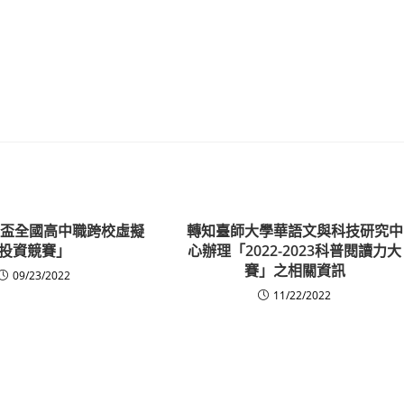
崑大盃全國高中職跨校虛擬
轉知臺師大學華語文與科技研究中
投資競賽」
心辦理「2022-2023科普閱讀力大
賽」之相關資訊
09/23/2022
11/22/2022