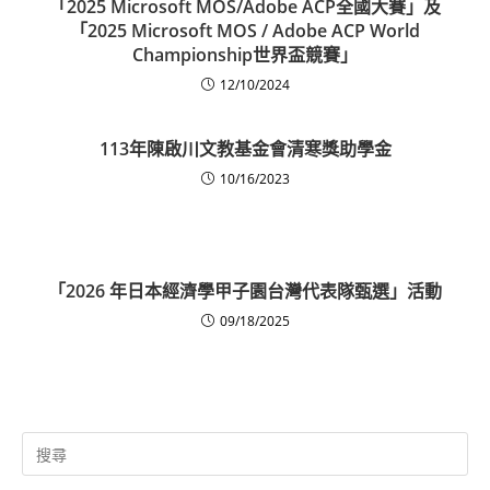
「2025 Microsoft MOS/Adobe ACP全國大賽」及
「2025 Microsoft MOS / Adobe ACP World
Championship世界盃競賽」
12/10/2024
113年陳啟川文教基金會清寒獎助學金
10/16/2023
「2026 年日本經濟學甲子園台灣代表隊甄選」活動
09/18/2025
Search
for: