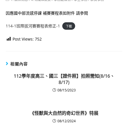
category:
因應國中部流感停課 補賽賽程表如附件 請參閱
114-1班際拔河賽賽程表修正-1
下載
Post Views:
752
相關內容
112學年度高三、國三【證件照】拍照需知(8/16、
8/17)
08/15/2023
《怪獸與大自然的奇幻世界》特展
08/12/2024