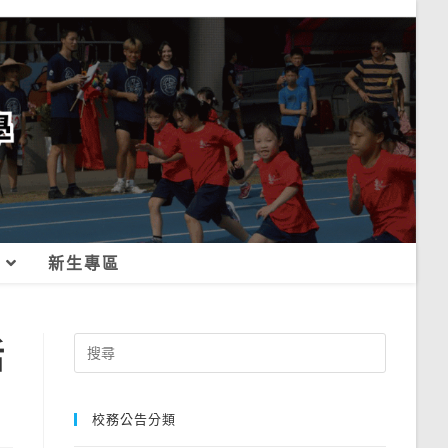
新生專區
活
Search
for:
校務公告分類