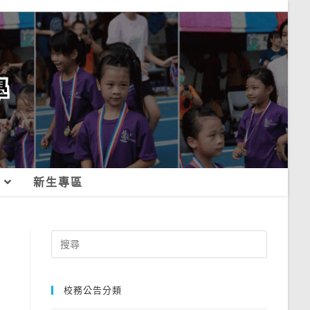
新生專區
Search
for:
校務公告分類