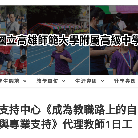
學生園地
教學單位
生涯專區
升學專區
支持中心《成為教職路上的自
與專業支持》代理教師1日工