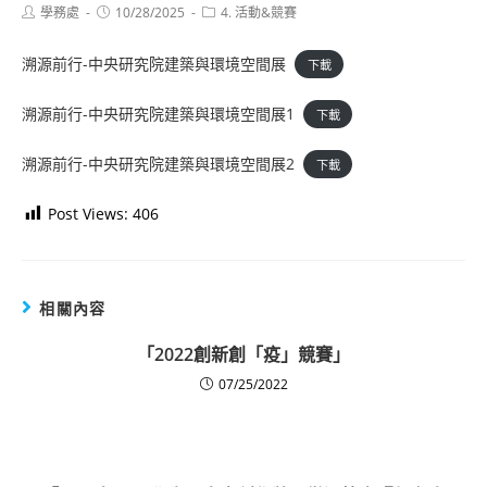
Post
Post
Post
學務處
10/28/2025
4. 活動&競賽
author:
published:
category:
溯源前行-中央研究院建築與環境空間展
下載
溯源前行-中央研究院建築與環境空間展1
下載
溯源前行-中央研究院建築與環境空間展2
下載
Post Views:
406
相關內容
「2022創新創「疫」競賽」
07/25/2022