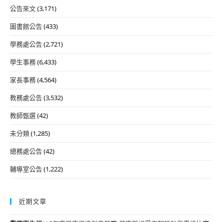
公告來文
(3,171)
圖書館公告
(433)
學務處公告
(2,721)
學生事務
(6,433)
家長事務
(4,564)
教務處公告
(3,532)
教師甄選
(42)
未分類
(1,285)
總務處公告
(42)
輔導室公告
(1,222)
近期文章