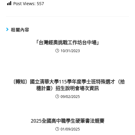
Post Views:
557
相關內容
「台灣經奧挑戰工作坊台中場」
10/31/2023
〔轉知〕國立清華大學115學年度學士班特殊選才（拾
穗計畫）招生說明會場次資訊
09/02/2025
2025全國高中職學生硬筆書法競賽
01/09/2025