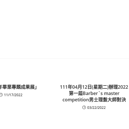
2年畢業專題成果展」
111年04月12日(星期二)辦理2022
第一屆Barber`s master
11/17/2022
competition男士理髮大師對決
03/22/2022