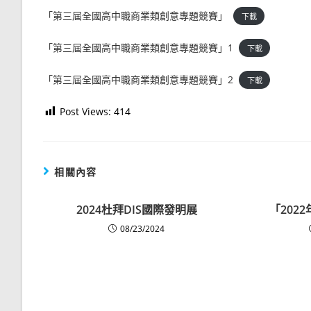
「第三屆全國高中職商業類創意專題競賽」
下載
「第三屆全國高中職商業類創意專題競賽」1
下載
「第三屆全國高中職商業類創意專題競賽」2
下載
Post Views:
414
相關內容
2024杜拜DIS國際發明展
「202
08/23/2024