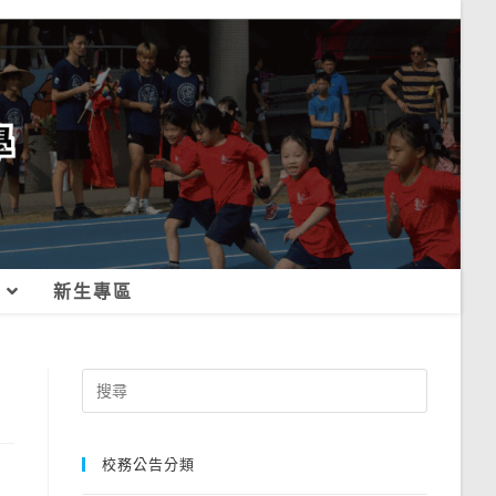
新生專區
Search
for:
校務公告分類