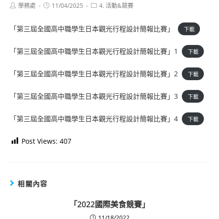
Post
Post
Post
學務處
11/04/2025
4. 活動&競賽
author:
published:
category:
「第三屆全國高中職學生日本觀光行程設計簡報比賽」
下載
「第三屆全國高中職學生日本觀光行程設計簡報比賽」1
下載
「第三屆全國高中職學生日本觀光行程設計簡報比賽」2
下載
「第三屆全國高中職學生日本觀光行程設計簡報比賽」3
下載
「第三屆全國高中職學生日本觀光行程設計簡報比賽」4
下載
Post Views:
407
相關內容
「2022國際美食競賽」
11/18/2022