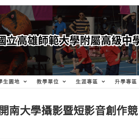
學生園地
教學單位
生涯專區
升學專區
開南大學攝影暨短影音創作競