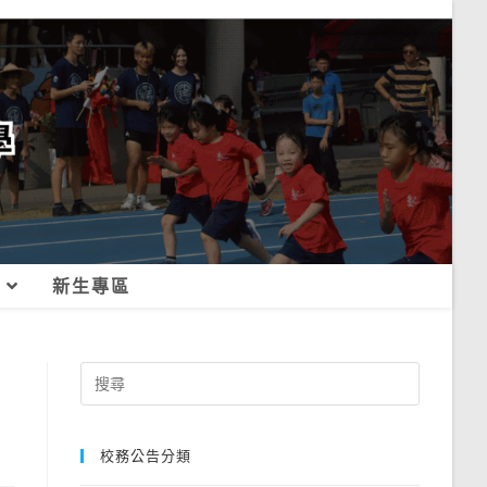
新生專區
Search
for:
校務公告分類