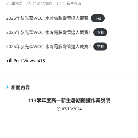
Post
Post
Post
學務處
11/04/2025
2. 新生專區
author:
published:
category:
2025年弘光盃WCCT水冷電腦彎管達人競賽
下載
2025年弘光盃WCCT水冷電腦彎管達人競賽1
下載
2025年弘光盃WCCT水冷電腦彎管達人競賽2
下載
Post Views:
418
相關內容
113學年度高一新生暑期閱讀作業說明
07/13/2024