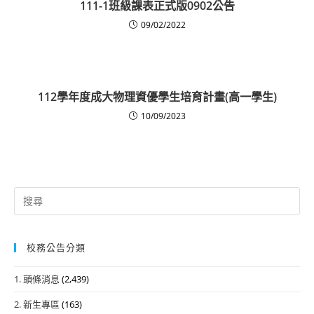
111-1班級課表正式版0902公告
09/02/2022
112學年度成大物理資優學生培育計畫(高一學生)
10/09/2023
Search
for:
校務公告分類
1. 頭條消息
(2,439)
2. 新生專區
(163)