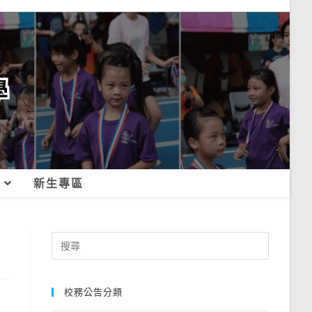
新生專區
Search
for:
校務公告分類