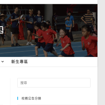
新生專區
Search
for:
校務公告分類