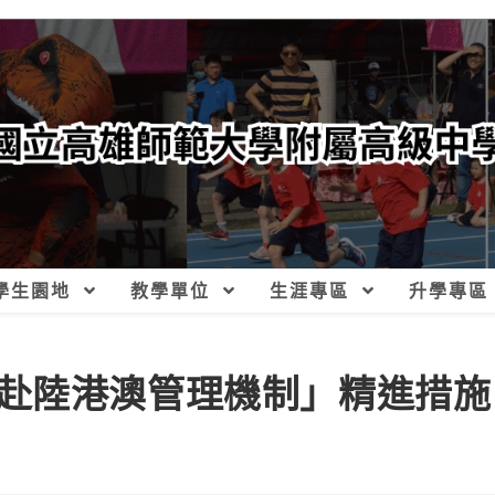
學生園地
教學單位
生涯專區
升學專區
赴陸港澳管理機制」精進措施