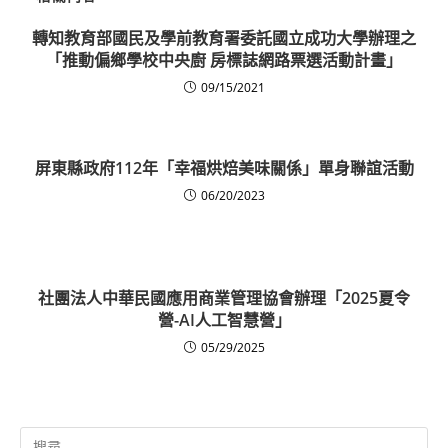
轉知教育部國民及學前教育署委託國立成功大學辦理之
「推動偏鄉學校中央廚 房標誌網路票選活動計畫」
09/15/2021
屏東縣政府112年「幸福烘焙美味關係」單身聯誼活動
06/20/2023
社團法人中華民國應用商業管理協會辦理「2025夏令
營-AI人工智慧營」
05/29/2025
Search