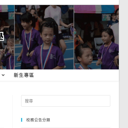
新生專區
Search
for:
校務公告分類