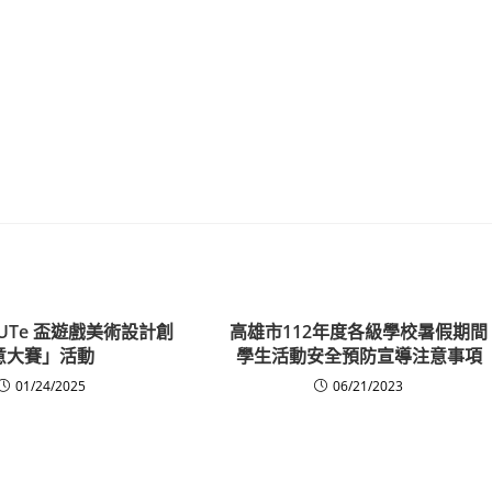
UTe 盃遊戲美術設計創
高雄市112年度各級學校暑假期間
意大賽」活動
學生活動安全預防宣導注意事項
01/24/2025
06/21/2023