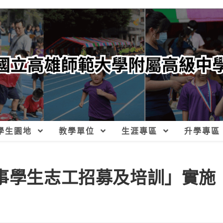
學生園地
教學單位
生涯專區
升學專區
賽事學生志工招募及培訓」實施