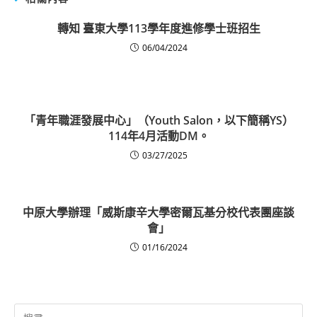
轉知 臺東大學113學年度進修學士班招生
06/04/2024
「青年職涯發展中心」（Youth Salon，以下簡稱YS）
114年4月活動DM。
03/27/2025
中原大學辦理「威斯康辛大學密爾瓦基分校代表團座談
會」
01/16/2024
Search