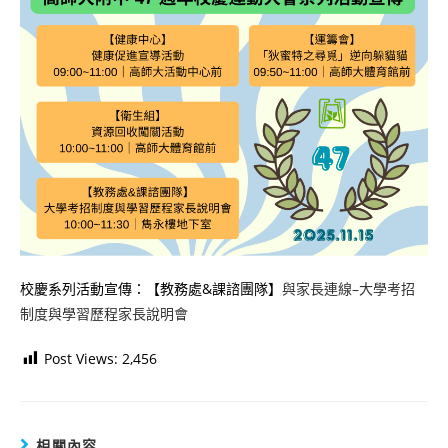
校慶系列活動宣傳：【教務處&課諮團隊】
與家長連線–大學考招
制度與學習歷程家長說明會
Post Views:
2,456
相關內容