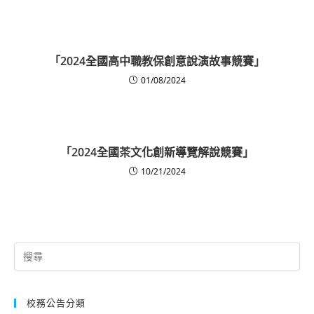
「2024全國高中職教保創意說演故事競賽」
01/08/2024
「2024全國茶文化創新導覽解說競賽」
10/21/2024
Search
for:
校務公告分類