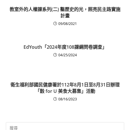
教室外的人權課系列(二) 鑿歷史的光，照亮民主路實施
計畫
09/08/2021
EdYouth「2024年度108課綱問卷調查」
04/25/2024
衛生福利部國民健康署於112年8月1日至8月31日辦理
「穀 for U 美食大募集」活動
08/16/2023
Search