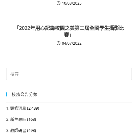
10/03/2025
「2022年用心記錄校園之美第三屆全國學生攝影比
賽」
04/07/2022
Search
for:
校務公告分類
1. 頭條消息
(2,439)
2. 新生專區
(163)
3. 教師研習
(493)