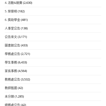
4. 活動&競賽
(2,630)
5. 榮譽榜
(182)
6. 獎助學金
(481)
人事室公告
(138)
公告來文
(3,171)
圖書館公告
(433)
學務處公告
(2,721)
學生事務
(6,433)
家長事務
(4,564)
教務處公告
(3,532)
教師甄選
(42)
未分類
(1,285)
總務處公告
(42)