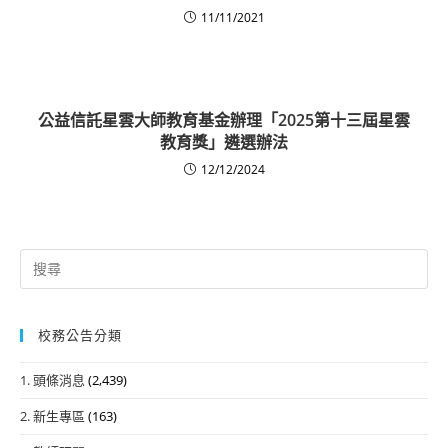
11/11/2021
公益信託星雲大師教育基金辦理「2025第十三屆星雲
教育獎」遴選辦法
12/12/2024
Search
for:
校務公告分類
1. 頭條消息
(2,439)
2. 新生專區
(163)