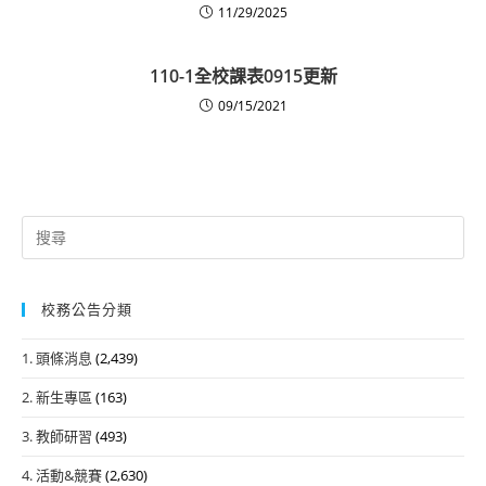
11/29/2025
110-1全校課表0915更新
09/15/2021
Search
for:
校務公告分類
1. 頭條消息
(2,439)
2. 新生專區
(163)
3. 教師研習
(493)
4. 活動&競賽
(2,630)