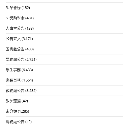
5. 榮譽榜
(182)
6. 獎助學金
(481)
人事室公告
(138)
公告來文
(3,171)
圖書館公告
(433)
學務處公告
(2,721)
學生事務
(6,433)
家長事務
(4,564)
教務處公告
(3,532)
教師甄選
(42)
未分類
(1,285)
總務處公告
(42)