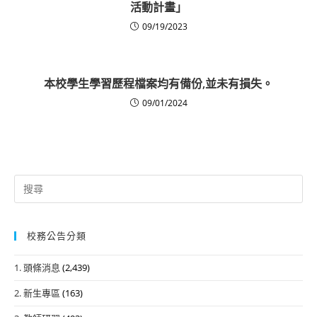
活動計畫」
09/19/2023
本校學生學習歷程檔案均有備份,並未有損失。
09/01/2024
Search
for:
校務公告分類
1. 頭條消息
(2,439)
2. 新生專區
(163)