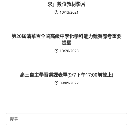
求」數位教材影片
10/13/2021
第20屆清華盃全國高級中學化學科能力競賽應考重要
提醒
10/20/2023
高三自主學習選課表單(9/7下午17:00前截止)
09/05/2022
Search
for: